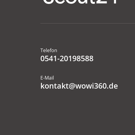
Telefon
0541-20198588
E-Mail
kontakt@wowi360.de