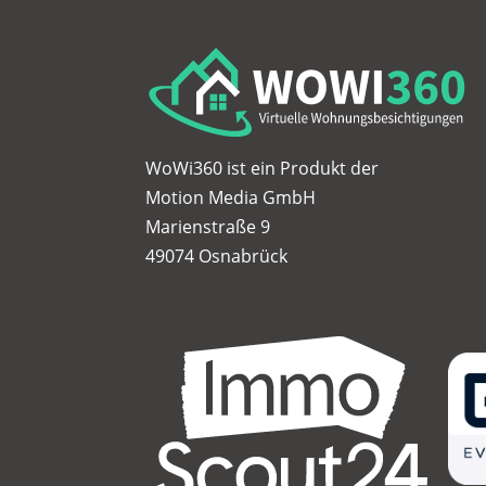
WoWi360 ist ein Produkt der
Motion Media GmbH
Marienstraße 9
49074 Osnabrück