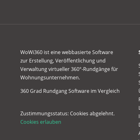
WoWi360 ist eine webbasierte Software
zur Erstellung, Veröffentlichung und
Verwaltung virtueller 360°-Rundgänge für
Wohnungsunternehmen.
360 Grad Rundgang Software im Vergleich
Zustimmungsstatus: Cookies abgelehnt.
Cookies erlauben