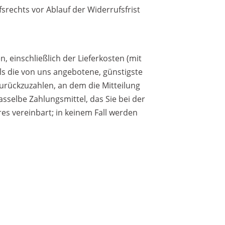
srechts vor Ablauf der Widerrufsfrist
, einschließlich der Lieferkosten (mit
ls die von uns angebotene, günstigste
urückzuzahlen, an dem die Mitteilung
sselbe Zahlungsmittel, das Sie bei der
es vereinbart; in keinem Fall werden