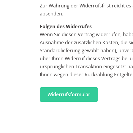
Zur Wahrung der Widerrufsfrist reicht es 
absenden.
Folgen des Widerrufes
Wenn Sie diesen Vertrag widerrufen, haben
Ausnahme der zusätzlichen Kosten, die si
Standardlieferung gewählt haben), unver
über Ihren Widerruf dieses Vertrags bei 
ursprünglichen Transaktion eingesetzt ha
Ihnen wegen dieser Rückzahlung Entgelte
Widerrufsformular