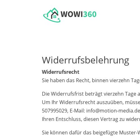
Widerrufsbelehrung
Widerrufsrecht
Sie haben das Recht, binnen vierzehn Ta
Die Widerrufsfrist beträgt vierzehn Tage
Um Ihr Widerrufsrecht auszuüben, müssen
507995029, E-Mail: info@motion-media.de) m
Ihren Entschluss, diesen Vertrag zu wider
Sie können dafür das beigefügte Muster-